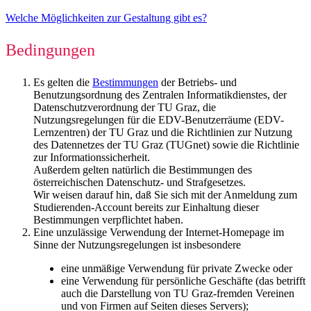
Welche Möglichkeiten zur Gestaltung gibt es?
Bedingungen
Es gelten die
Bestimmungen
der Betriebs- und
Benutzungsordnung des Zentralen Informatikdienstes, der
Datenschutzverordnung der TU Graz, die
Nutzungsregelungen für die EDV-Benutzerräume (EDV-
Lernzentren) der TU Graz und die Richtlinien zur Nutzung
des Datennetzes der TU Graz (TUGnet) sowie die Richtlinie
zur Informationssicherheit.
Außerdem gelten natürlich die Bestimmungen des
österreichischen Datenschutz- und Strafgesetzes.
Wir weisen darauf hin, daß Sie sich mit der Anmeldung zum
Studierenden-Account bereits zur Einhaltung dieser
Bestimmungen verpflichtet haben.
Eine unzulässige Verwendung der Internet-Homepage im
Sinne der Nutzungsregelungen ist insbesondere
eine unmäßige Verwendung für private Zwecke oder
eine Verwendung für persönliche Geschäfte (das betrifft
auch die Darstellung von TU Graz-fremden Vereinen
und von Firmen auf Seiten dieses Servers);